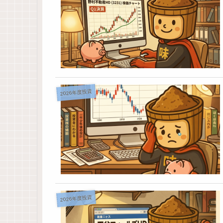
2026年度投資
2026年度投資