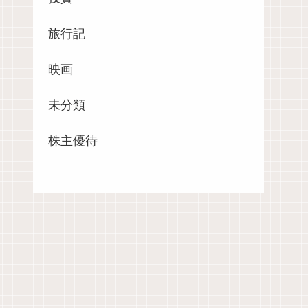
旅行記
映画
未分類
株主優待