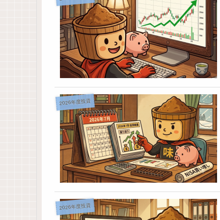
2026年度投資
2026年度投資