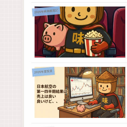
2026年映画鑑賞記
2026年度投資