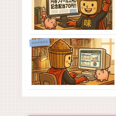
2026年度投資