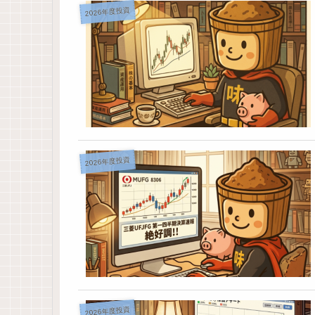
2026年度投資
2026年度投資
2026年度投資