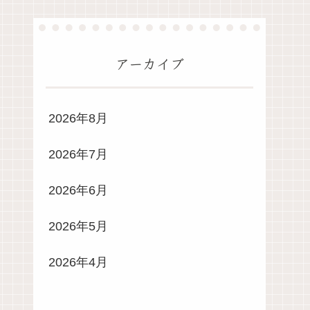
アーカイブ
2026年8月
2026年7月
2026年6月
2026年5月
2026年4月