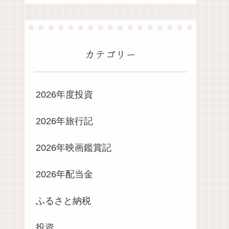
カテゴリー
2026年度投資
2026年旅行記
2026年映画鑑賞記
2026年配当金
ふるさと納税
投資