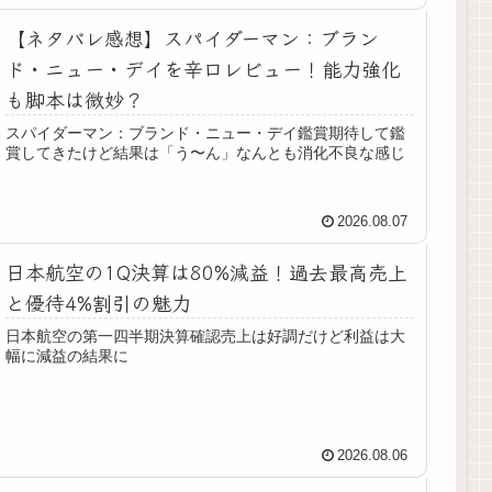
【ネタバレ感想】スパイダーマン：ブラン
ド・ニュー・デイを辛口レビュー！能力強化
も脚本は微妙？
スパイダーマン：ブランド・ニュー・デイ鑑賞期待して鑑
賞してきたけど結果は「う〜ん」なんとも消化不良な感じ
2026.08.07
日本航空の1Q決算は80%減益！過去最高売上
と優待4%割引の魅力
日本航空の第一四半期決算確認売上は好調だけど利益は大
幅に減益の結果に
2026.08.06