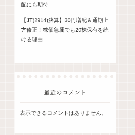
配にも期待
【JT(2914)決算】30円増配＆通期上
方修正！株価急騰でも20株保有を続
ける理由
最近のコメント
表示できるコメントはありません。