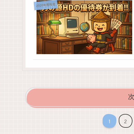
2026年度投資
1
2