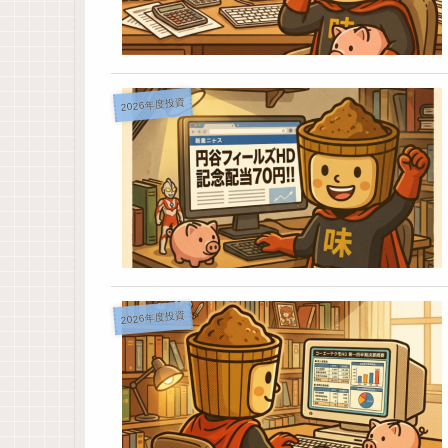
2026年度投資
2026年度投資