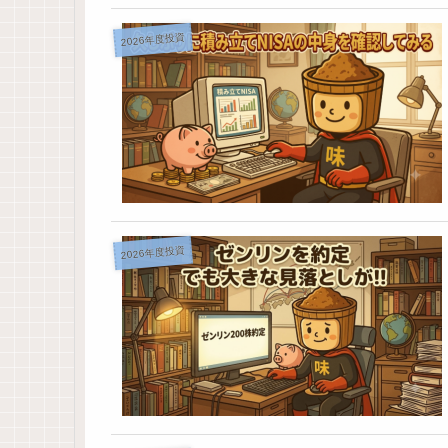
2026年度投資
2026年度投資