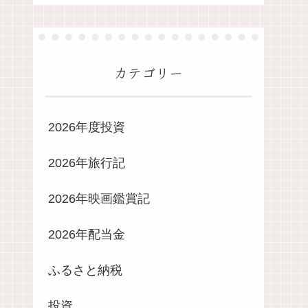
カテゴリー
2026年度投資
2026年旅行記
2026年映画鑑賞記
2026年配当金
ふるさと納税
投資