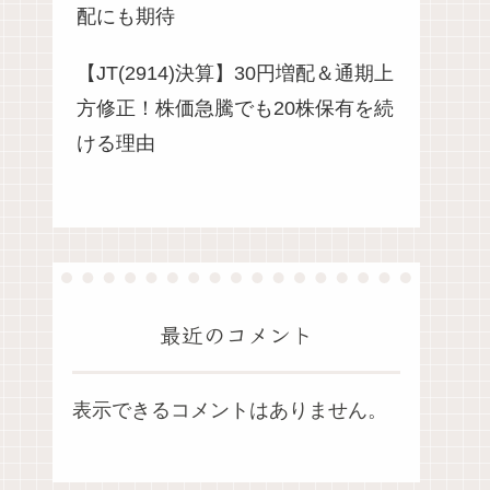
配にも期待
【JT(2914)決算】30円増配＆通期上
方修正！株価急騰でも20株保有を続
ける理由
最近のコメント
表示できるコメントはありません。