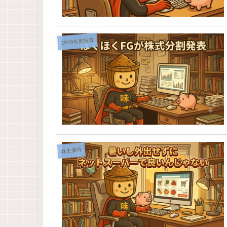
2026年度投資
株主優待