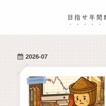
目指せ年間
2026-07
2026年度投資