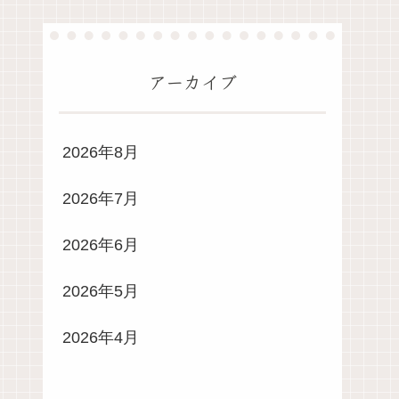
アーカイブ
2026年8月
2026年7月
2026年6月
2026年5月
2026年4月