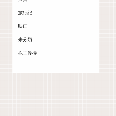
旅行記
映画
未分類
株主優待