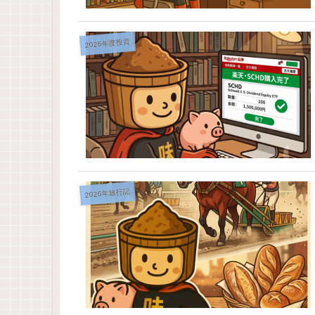
2026年度投資
2026年旅行記