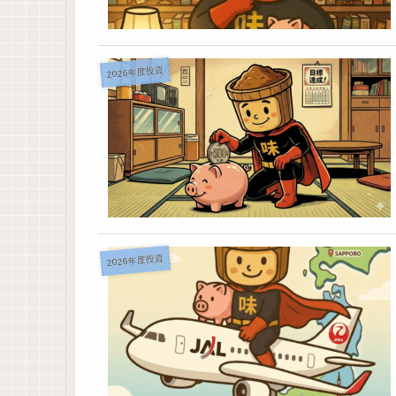
2026年度投資
2026年度投資