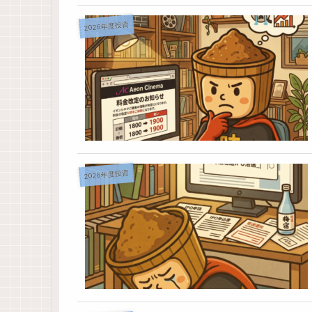
2026年度投資
2026年度投資