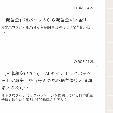
2026.04.27
「配当金」積水ハウスから配当金が入金!!
積水ハウスから配当金が入金!!4月はやっぱり配当金が寂し
い
2026.04.26
【日本航空(9201)】JALダイナミックパッケ
ージが激安！旅行好き必見の株主優待と追加
購入の検討中
オトクなダイナミックパッケージを提供している日本航空
優待も欲しいし追加で100株購入もアリ？