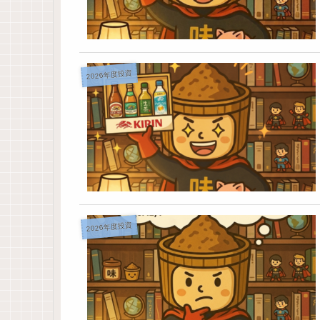
2026年度投資
2026年度投資