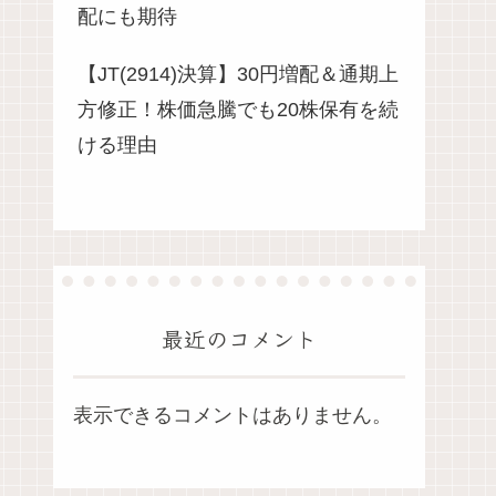
配にも期待
【JT(2914)決算】30円増配＆通期上
方修正！株価急騰でも20株保有を続
ける理由
最近のコメント
表示できるコメントはありません。