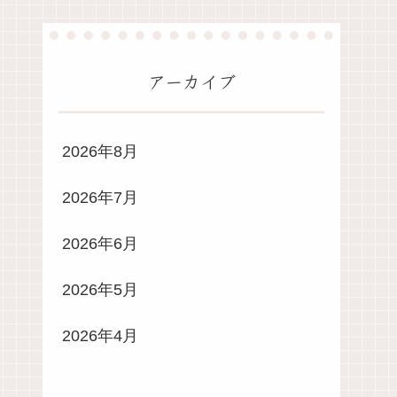
アーカイブ
2026年8月
2026年7月
2026年6月
2026年5月
2026年4月