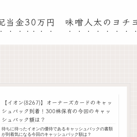
配当金30万円 味噌人太のヨチ
【イオン(8267)】オーナーズカードのキャッ
シュバック到着！300株保有の今回のキャッ
シュバック額は？
待ちに待ったイオンの優待であるキャッシュバックの書類
が到着気になる今回のキャッシュバック額は？