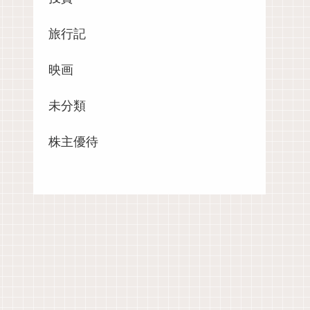
旅行記
映画
未分類
株主優待