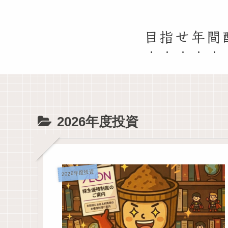
目指せ年間
2026年度投資
2026年度投資