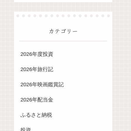
カテゴリー
2026年度投資
2026年旅行記
2026年映画鑑賞記
2026年配当金
ふるさと納税
投資