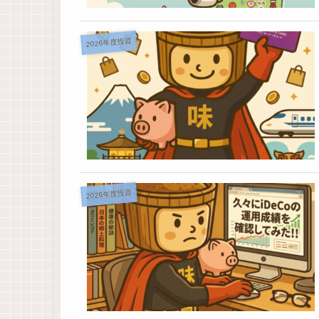
2026年度投資
2026年度投資