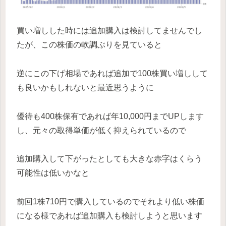
買い増しした時には追加購入は検討してませんでし
たが、この株価の軟調ぶりを見ていると
逆にこの下げ相場であれば追加で100株買い増しして
も良いかもしれないと最近思うように
優待も400株保有であれば年10,000円までUPします
し、元々の取得単価が低く抑えられているので
追加購入して下がったとしても大きな赤字はくらう
可能性は低いかなと
前回1株710円で購入しているのでそれより低い株価
になる様であれば追加購入も検討しようと思います