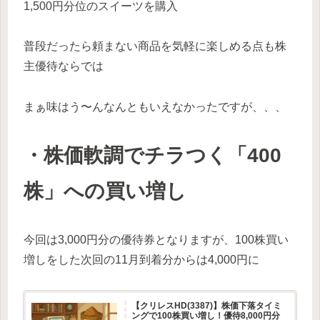
1,500円分位のスイーツを購入
普段だったら頼まない商品を気軽に楽しめる点も株
主優待ならでは
まぁ味はう〜んなんともいえなかったですが、、、
・株価軟調でチラつく「400
株」への買い増し
今回は3,000円分の優待券となりますが、100株買い
増しをした次回の11月到着分からは4,000円に
【クリレスHD(3387)】株価下落タイミ
ングで100株買い増し！優待8,000円分