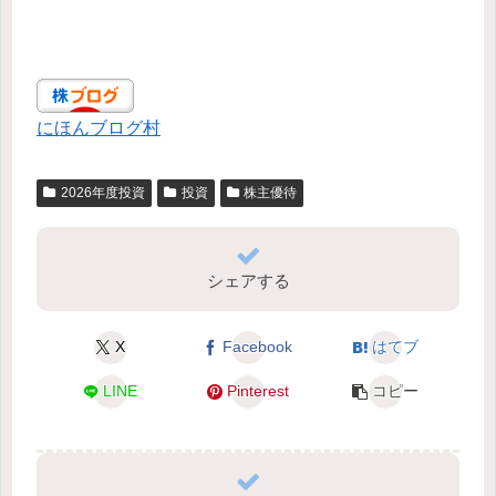
にほんブログ村
2026年度投資
投資
株主優待
シェアする
X
Facebook
はてブ
LINE
Pinterest
コピー