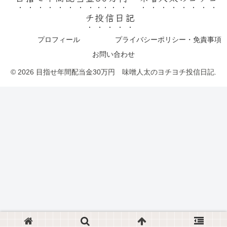
チ投信日記
プロフィール
プライバシーポリシー・免責事項
お問い合わせ
© 2026 目指せ年間配当金30万円 味噌人太のヨチヨチ投信日記.