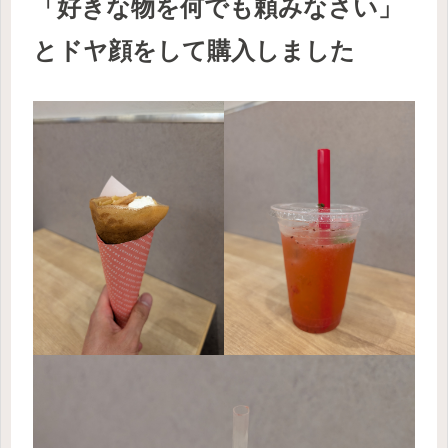
「好きな物を何でも頼みなさい」
とドヤ顔をして購入しました