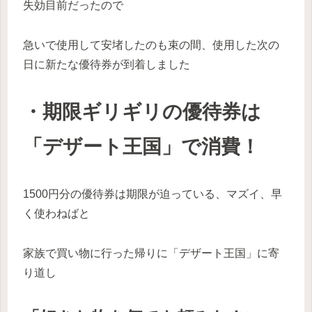
失効目前だったので
急いで使用して安堵したのも束の間、使用した次の
日に新たな優待券が到着しました
・期限ギリギリの優待券は
「デザート王国」で消費！
1500円分の優待券は期限が迫っている、マズイ、早
く使わねばと
家族で買い物に行った帰りに「デザート王国」に寄
り道し