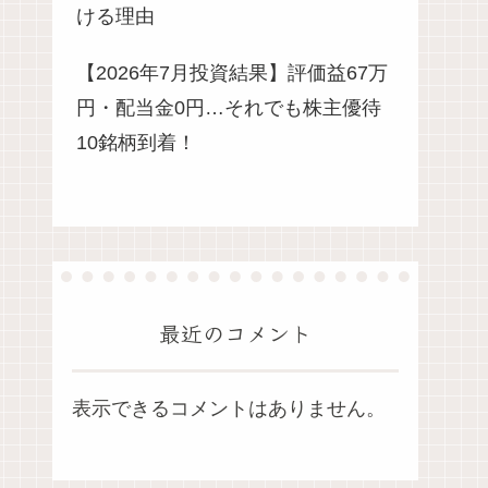
ける理由
【2026年7月投資結果】評価益67万
円・配当金0円…それでも株主優待
10銘柄到着！
最近のコメント
表示できるコメントはありません。