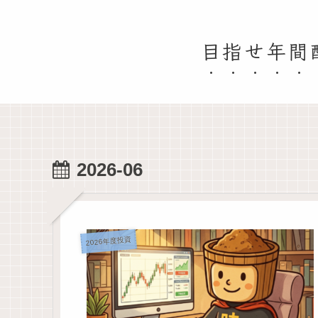
目指せ年間
2026-06
2026年度投資