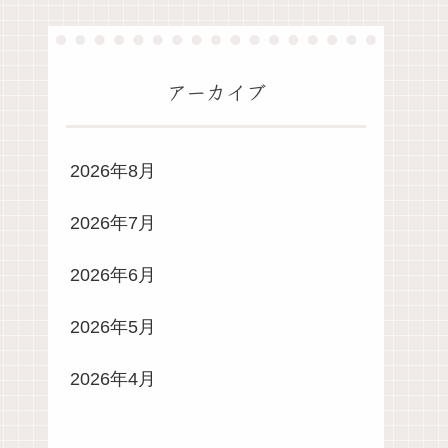
アーカイブ
2026年8月
2026年7月
2026年6月
2026年5月
2026年4月