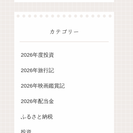
カテゴリー
2026年度投資
2026年旅行記
2026年映画鑑賞記
2026年配当金
ふるさと納税
投資