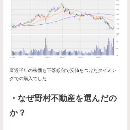
直近半年の株価も下落傾向で安値をつけたタイミン
グでの購入でした
・なぜ野村不動産を選んだの
か？