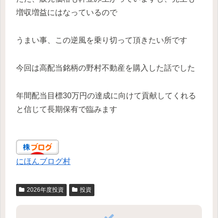
増収増益にはなっているので
うまい事、この逆風を乗り切って頂きたい所です
今回は高配当銘柄の野村不動産を購入した話でした
年間配当目標30万円の達成に向けて貢献してくれる
と信じて長期保有で臨みます
にほんブログ村
2026年度投資
投資