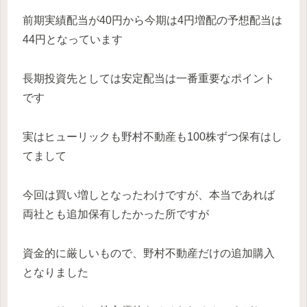
前期実績配当が40円から今期は4円増配の予想配当は
44円となっています
長期投資先としては安定配当は一番重要なポイント
です
実はヒューリックも野村不動産も100株ずつ保有はし
てまして
今回は買い増しとなったわけですが、本当であれば
両社とも追加保有したかった所ですが
資金的に厳しいもので、野村不動産だけの追加購入
となりました