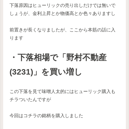
下落原因はヒューリックの売り出しだけでは無いで
しょうが、金利上昇とか物価高とか色々ありますし
前置きが長くなりましたが、ここから本筋の話に入
ります
・下落相場で「野村不動産
(3231)」を買い増し
この下落を見て味噌人太的にはヒューリック購入も
チラついたんですが
今回はコチラの銘柄を購入しました