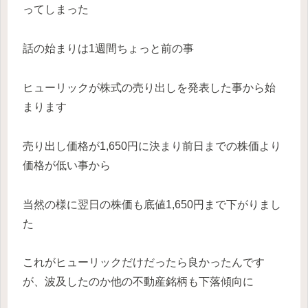
ってしまった
話の始まりは1週間ちょっと前の事
ヒューリックが株式の売り出しを発表した事から始
まります
売り出し価格が1,650円に決まり前日までの株価より
価格が低い事から
当然の様に翌日の株価も底値1,650円まで下がりまし
た
これがヒューリックだけだったら良かったんです
が、波及したのか他の不動産銘柄も下落傾向に