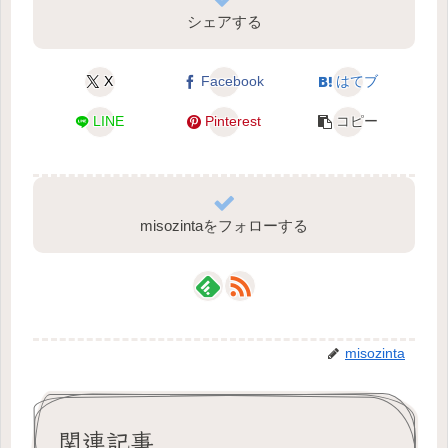
シェアする
X
Facebook
はてブ
LINE
Pinterest
コピー
misozintaをフォローする
misozinta
関連記事