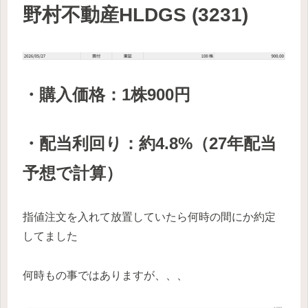
野村不動産HLDGS (3231)
・購入価格：1株900円
・配当利回り：約4.8%（27年配当
予想で計算）
指値注文を入れて放置していたら何時の間にか約定
してました
何時もの事ではありますが、、、