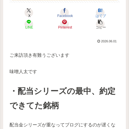
X
Facebook
はてブ
LINE
Pinterest
コピー
2026.06.01
ご来訪頂き有難うございます
味噌人太です
・配当シリーズの最中、約定
できてた銘柄
配当金シリーズが重なってブログにするのが遅くな