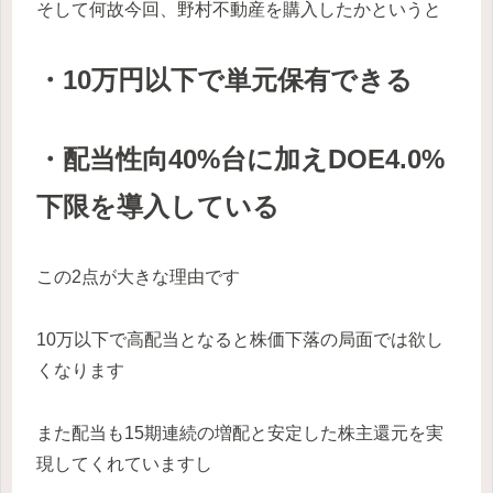
そして何故今回、野村不動産を購入したかというと
・10万円以下で単元保有できる
・配当性向40%台に加えDOE4.0%
下限を導入している
この2点が大きな理由です
10万以下で高配当となると株価下落の局面では欲し
くなります
また配当も15期連続の増配と安定した株主還元を実
現してくれていますし