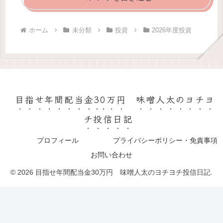
ホーム
未分類
投資
2026年度投資
目指せ年間配当金30万円 味噌人太のヨチヨ
チ投信日記
プロフィール
プライバシーポリシー・免責事項
お問い合わせ
© 2026 目指せ年間配当金30万円 味噌人太のヨチヨチ投信日記.