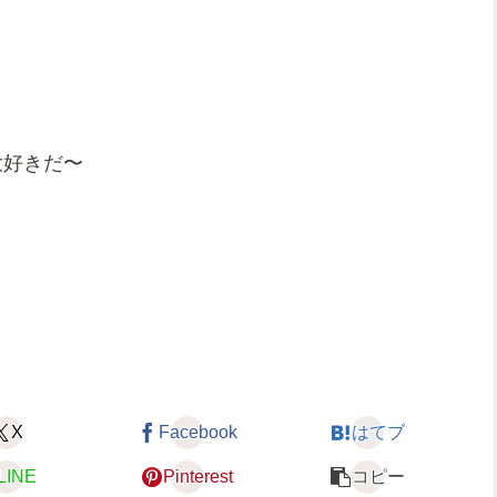
大好きだ〜
X
Facebook
はてブ
LINE
Pinterest
コピー