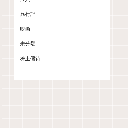
旅行記
映画
未分類
株主優待