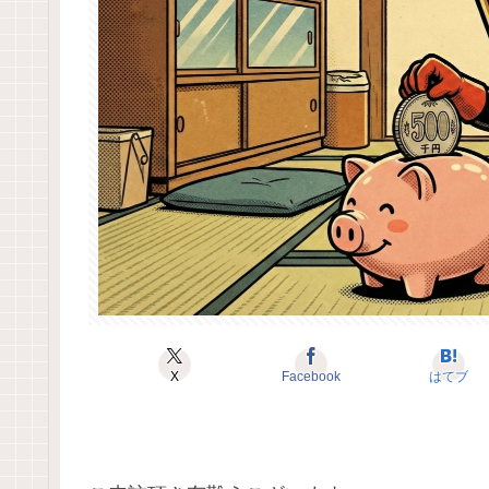
X
Facebook
はてブ