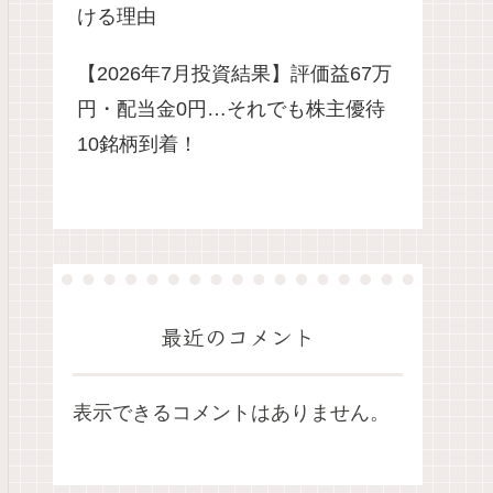
ける理由
【2026年7月投資結果】評価益67万
円・配当金0円…それでも株主優待
10銘柄到着！
最近のコメント
表示できるコメントはありません。