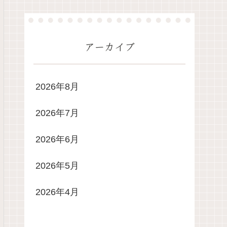
アーカイブ
2026年8月
2026年7月
2026年6月
2026年5月
2026年4月