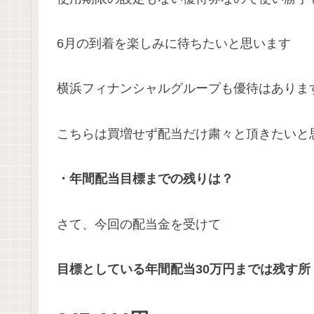
6月の到着を楽しみに待ちたいと思います
横浜フィナンシャルグループも優待はあります
こちらは買増せず配当だけ粛々と頂きたいと
・年間配当目標までの残りは？
さて、今回の配当金を受けて
目標としている年間配当30万円までは残す所