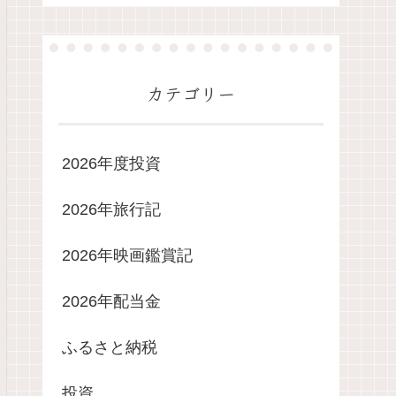
カテゴリー
2026年度投資
2026年旅行記
2026年映画鑑賞記
2026年配当金
ふるさと納税
投資