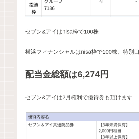
セブン&アイはnisa枠で100株
横浜フィナンシャルはnisa枠で100株、特別
配当金総額は6,274円
セブン&アイは2月権利で優待券も頂けます