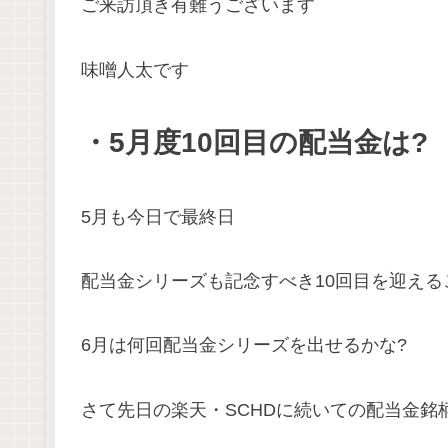
ご来訪頂き有難うございます
味噌人太です
・5月度10回目の配当金は?
5月も今日で最終日
配当金シリーズも記念すべき10回目を迎える
6月は何回配当金シリーズを出せるかな?
さて先日の楽天・SCHDに続いての配当金銘