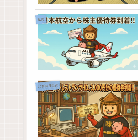
投資
2026年度投資