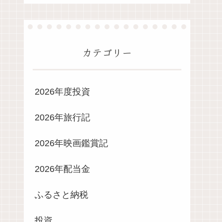
カテゴリー
2026年度投資
2026年旅行記
2026年映画鑑賞記
2026年配当金
ふるさと納税
投資