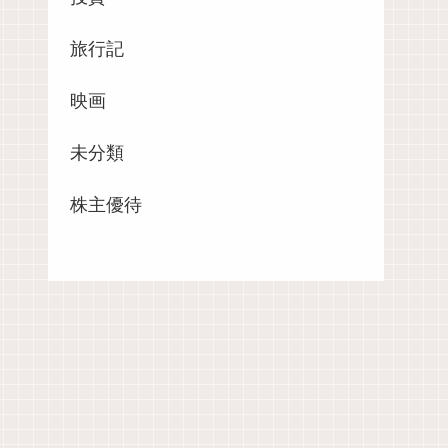
旅行記
映画
未分類
株主優待