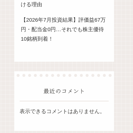
ける理由
【2026年7月投資結果】評価益67万
円・配当金0円…それでも株主優待
10銘柄到着！
最近のコメント
表示できるコメントはありません。