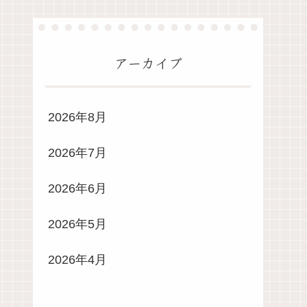
アーカイブ
2026年8月
2026年7月
2026年6月
2026年5月
2026年4月