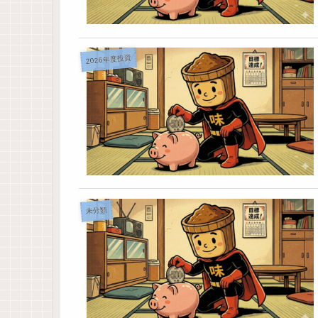
2026年度投資
未分類