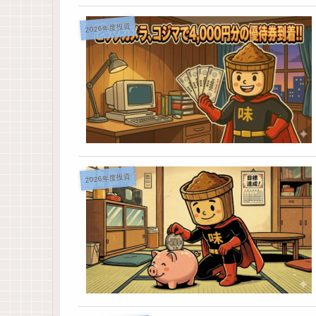
2026年度投資
2026年度投資