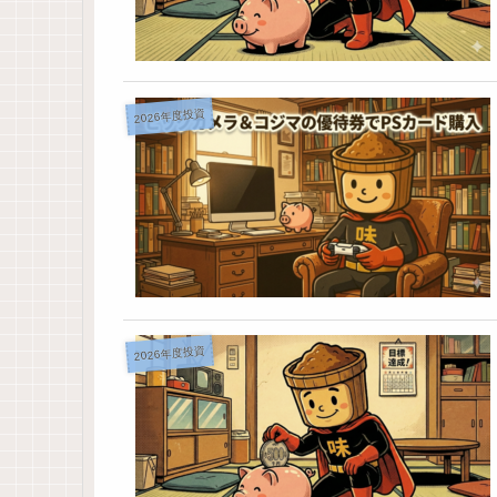
2026年度投資
2026年度投資