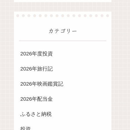
カテゴリー
2026年度投資
2026年旅行記
2026年映画鑑賞記
2026年配当金
ふるさと納税
投資