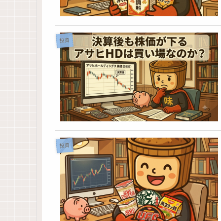
投資
投資