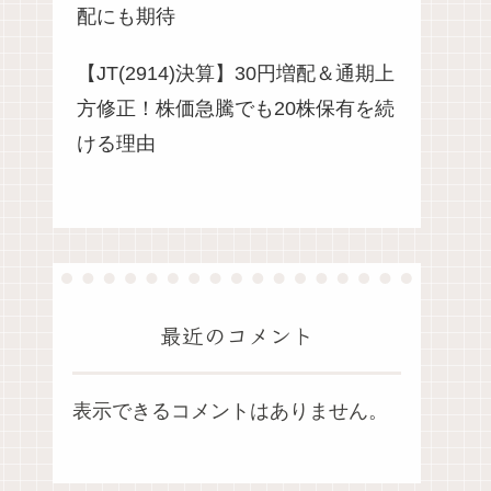
配にも期待
【JT(2914)決算】30円増配＆通期上
方修正！株価急騰でも20株保有を続
ける理由
最近のコメント
表示できるコメントはありません。