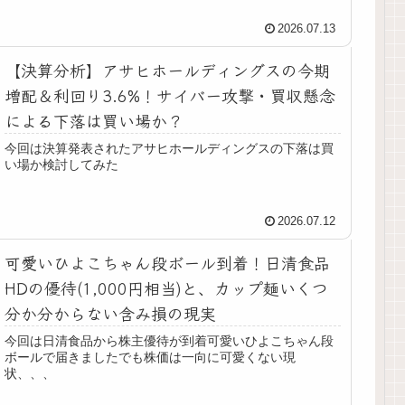
2026.07.13
【決算分析】アサヒホールディングスの今期
増配＆利回り3.6%！サイバー攻撃・買収懸念
による下落は買い場か？
今回は決算発表されたアサヒホールディングスの下落は買
い場か検討してみた
2026.07.12
可愛いひよこちゃん段ボール到着！日清食品
HDの優待(1,000円相当)と、カップ麺いくつ
分か分からない含み損の現実
今回は日清食品から株主優待が到着可愛いひよこちゃん段
ボールで届きましたでも株価は一向に可愛くない現
状、、、