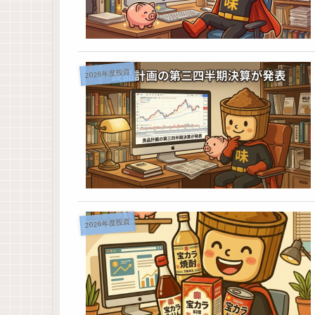
2026年度投資
2026年度投資