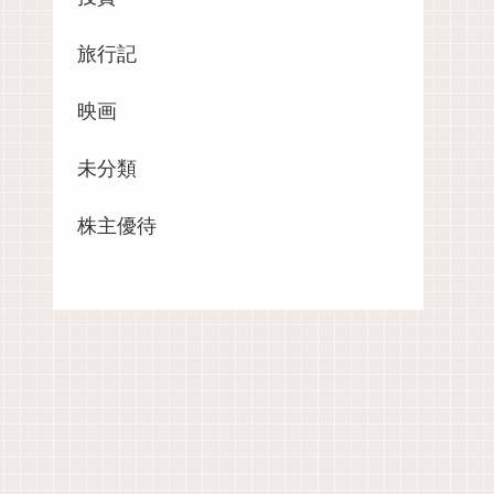
旅行記
映画
未分類
株主優待