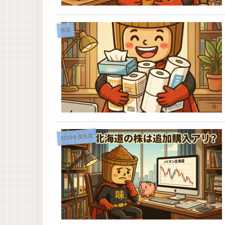
投資
2026年度投資