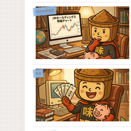
2026年度投資
投資