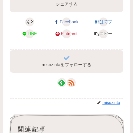
シェアする
X
Facebook
はてブ
LINE
Pinterest
コピー
misozintaをフォローする
misozinta
関連記事