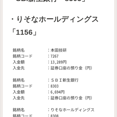
・りそなホールディングス
「1156」