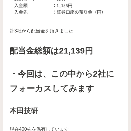
計3社から配当金を頂きました
配当金総額は21,139円
・今回は、この中から2社に
フォーカスしてみます
本田技研
現在400株を保有しています