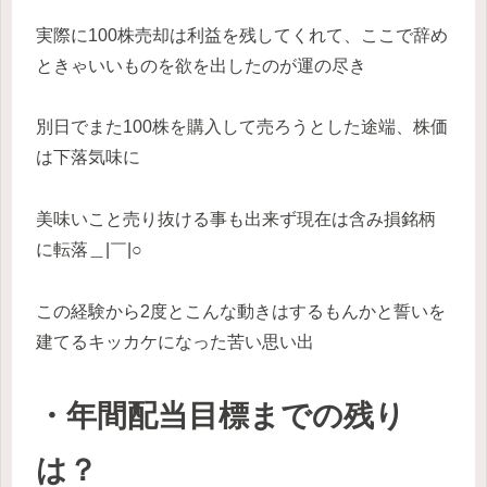
実際に100株売却は利益を残してくれて、ここで辞め
ときゃいいものを欲を出したのが運の尽き
別日でまた100株を購入して売ろうとした途端、株価
は下落気味に
美味いこと売り抜ける事も出来ず現在は含み損銘柄
に転落＿|￣|○
この経験から2度とこんな動きはするもんかと誓いを
建てるキッカケになった苦い思い出
・年間配当目標までの残り
は？