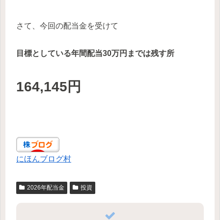
さて、今回の配当金を受けて
目標としている年間配当30万円までは残す所
164,145円
にほんブログ村
2026年配当金
投資