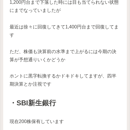
1,200円台まで下落した時には目も当てられない状態
にまでなっていましたが
最近は徐々に回復してきて1,400円台まで回復してま
す
ただ、株価も決算前の水準まで上がるには今期の決
算が予想通りいくかどうか
ホントに黒字転換するかドキドキしてますが、四半
期決算とか注視です
・SBI新生銀行
現在200株保有しています