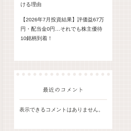
ける理由
【2026年7月投資結果】評価益67万
円・配当金0円…それでも株主優待
10銘柄到着！
最近のコメント
表示できるコメントはありません。