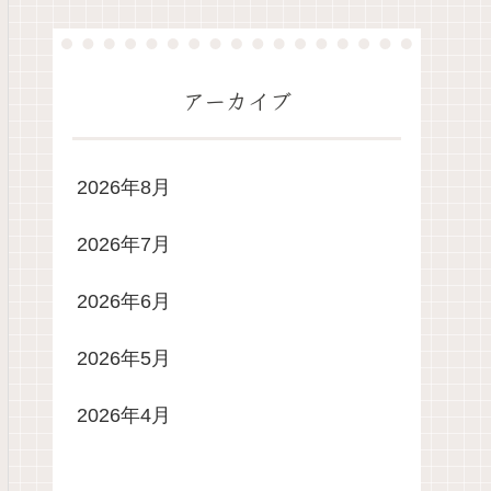
アーカイブ
2026年8月
2026年7月
2026年6月
2026年5月
2026年4月