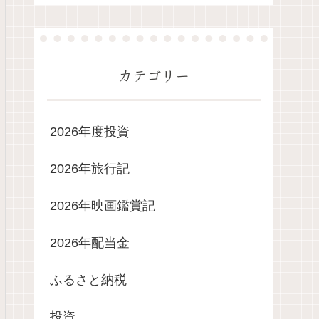
カテゴリー
2026年度投資
2026年旅行記
2026年映画鑑賞記
2026年配当金
ふるさと納税
投資