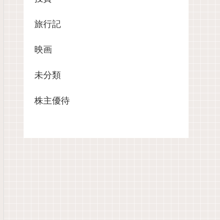
旅行記
映画
未分類
株主優待